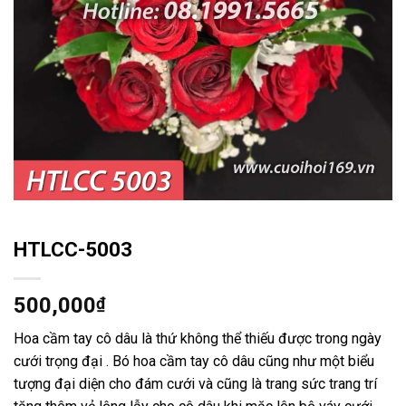
HTLCC-5003
500,000
₫
Hoa cầm tay cô dâu là thứ không thể thiếu được trong ngày
cưới trọng đại . Bó hoa cầm tay cô dâu cũng như một biểu
tượng đại diện cho đám cưới và cũng là trang sức trang trí