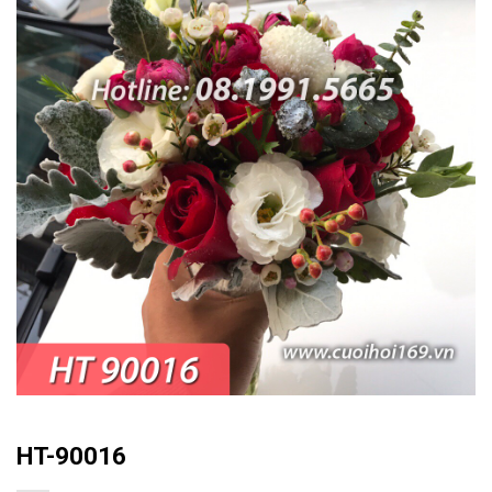
HT-90016