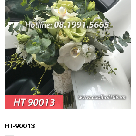
HT-90013