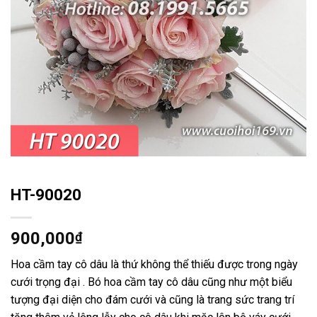
HT-90020
900,000
₫
Hoa cầm tay cô dâu là thứ không thể thiếu được trong ngày
cưới trọng đại . Bó hoa cầm tay cô dâu cũng như một biểu
tượng đại diện cho đám cưới và cũng là trang sức trang trí