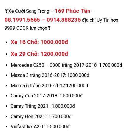
169 Phúc Tân
❣Xe Cưới Sang Trọng –
–
08.1991.5665 – 0914.888236
địa chỉ Uy Tín hơn
9999 CDCR lựa chọn❣
Xe 16 Chỗ: 1000.000đ
Xe 29 Chỗ: 1200.000đ
Mercedes C250 – C300 trắng 2017-2018: 1.700.000đ
Mazda 3 trắng 2016-2017: 1000.000đ
Mazda 6 trắng 2016-2017:1200.000đ
Camry đen 2017-2018: 1.500.000đ
Camry Trắng 2021 : 1.800.000đ
Camry Đen 2021 : 1.700.000đ
Vinfast lux A2.0 : 1.500.000đ