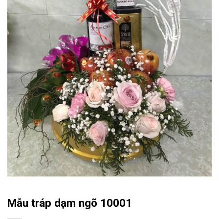
Mẫu tráp dạm ngõ 10001