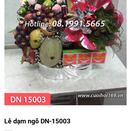
Lễ dạm ngõ DN-15003