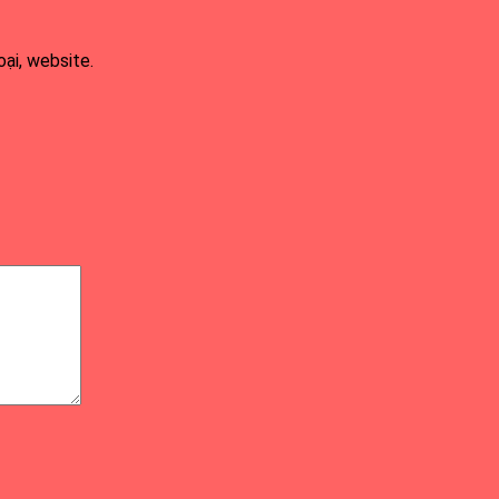
oại, website.