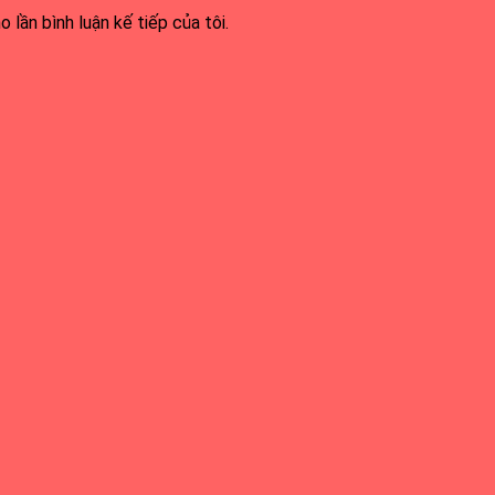
 lần bình luận kế tiếp của tôi.