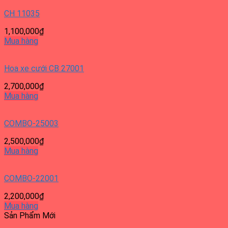
CH 11035
1,100,000
₫
Mua hàng
Hoa xe cưới CB 27001
2,700,000
₫
Mua hàng
COMBO-25003
2,500,000
₫
Mua hàng
COMBO-22001
2,200,000
₫
Mua hàng
Sản Phẩm Mới