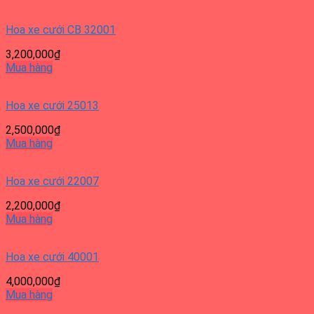
Hoa xe cưới CB 32001
3,200,000
₫
Mua hàng
Hoa xe cưới 25013
2,500,000
₫
Mua hàng
Hoa xe cưới 22007
2,200,000
₫
Mua hàng
Hoa xe cưới 40001
4,000,000
₫
Mua hàng