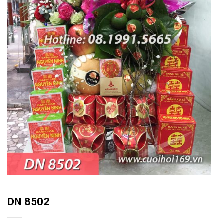
DN 8502