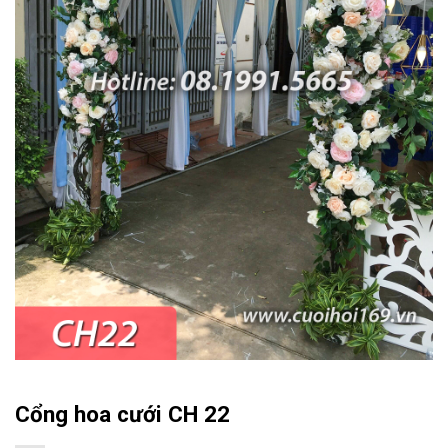
Cổng hoa cưới CH 22