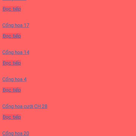
Đọc tiếp
Cổng hoa 17
Đọc tiếp
Cổng hoa 14
Đọc tiếp
Cổng hoa 4
Đọc tiếp
Cổng hoa cưới CH 28
Đọc tiếp
Cổng hoa 20